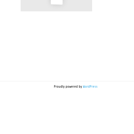
Proudly powered by
WordPress