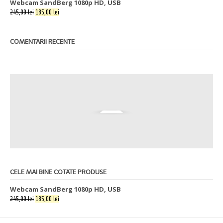
Webcam SandBerg 1080p HD, USB
245,00 lei
185,00 lei
COMENTARII RECENTE
CELE MAI BINE COTATE PRODUSE
Webcam SandBerg 1080p HD, USB
245,00 lei
185,00 lei