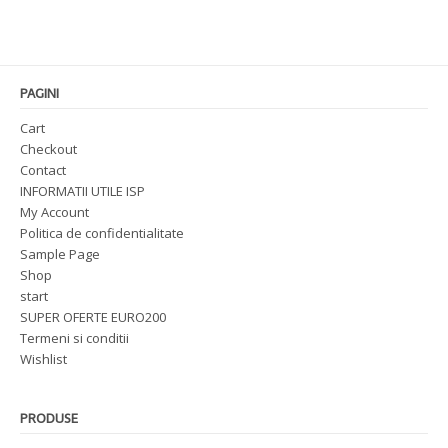
PAGINI
Cart
Checkout
Contact
INFORMATII UTILE ISP
My Account
Politica de confidentialitate
Sample Page
Shop
start
SUPER OFERTE EURO200
Termeni si conditii
Wishlist
PRODUSE