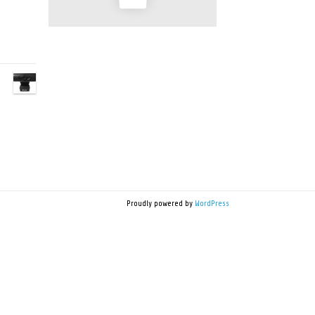
Proudly powered by
WordPress