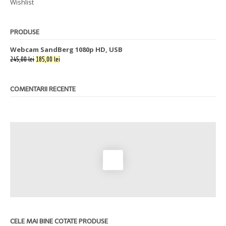
Wishlist
PRODUSE
Webcam SandBerg 1080p HD, USB
245,00 lei
185,00 lei
COMENTARII RECENTE
CELE MAI BINE COTATE PRODUSE