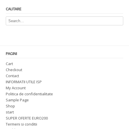
CAUTARE
PAGINI
Cart
Checkout
Contact
INFORMATII UTILE ISP
My Account
Politica de confidentialitate
Sample Page
Shop
start
SUPER OFERTE EURO200
Termeni si conditii