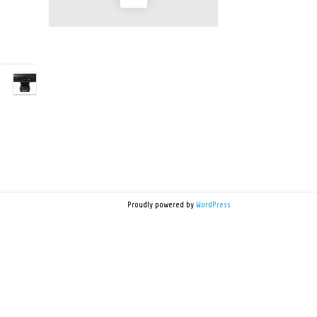
Proudly powered by
WordPress