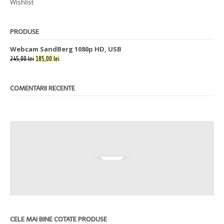
Wishlist
PRODUSE
Webcam SandBerg 1080p HD, USB
245,00 lei
185,00 lei
COMENTARII RECENTE
CELE MAI BINE COTATE PRODUSE