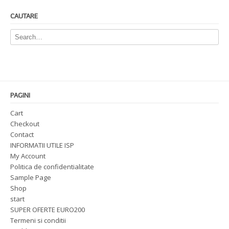
CAUTARE
PAGINI
Cart
Checkout
Contact
INFORMATII UTILE ISP
My Account
Politica de confidentialitate
Sample Page
Shop
start
SUPER OFERTE EURO200
Termeni si conditii